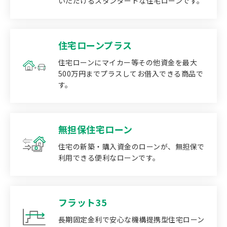
いただけるスタンダードな住宅ローンです。
住宅ローンプラス
住宅ローンにマイカー等その他資金を最大
500万円までプラスしてお借入できる商品で
す。
無担保住宅ローン
住宅の新築・購入資金のローンが、無担保で
利用できる便利なローンです。
フラット35
長期固定金利で安心な機構提携型住宅ローン