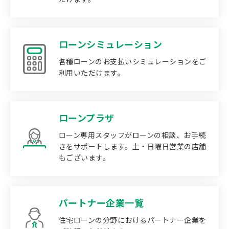
ローンシミュレーション
各種ローンのお支払いシミュレーションをご
利用いただけます。
ローンプラザ
ローン専用スタッフがローンの相談、お手続
きをサポートします。土・日曜日営業の店舗
もございます。
パートナー企業一覧
住宅ローンの分野におけるパートナー企業を