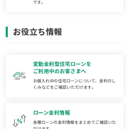
です。
お役立ち情報
変動金利型住宅ローンを
ご利用中のお客さまへ
お借入れ中の住宅ローンについて、金利のし
くみなどをご確認いただけます。
ローン金利情報
各種ローンの金利情報をまとめてご確認いた
だけます。