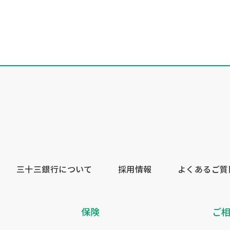
三十三銀行について
採用情報
よくあるご質
保険
ご