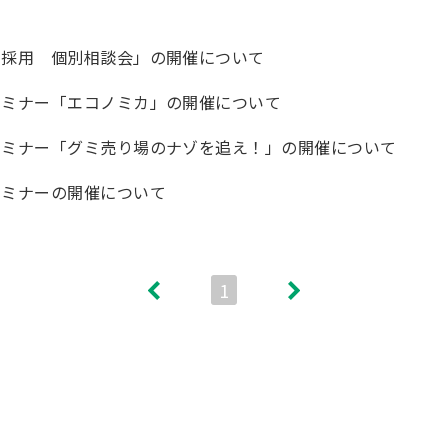
卒採用 個別相談会」の開催について
セミナー「エコノミカ」の開催について
セミナー「グミ売り場のナゾを追え！」の開催について
セミナーの開催について
1