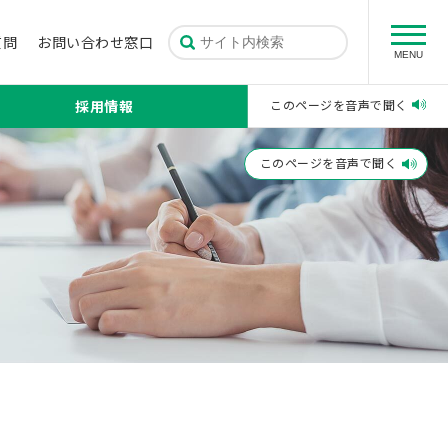
質問
お問い合わせ窓口
MENU
採用情報
このページを音声で聞く
このページを音声で聞く