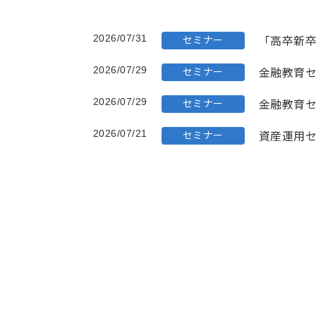
「高卒新
2026/07/31
セミナー
金融教育
2026/07/29
セミナー
金融教育
2026/07/29
セミナー
資産運用
2026/07/21
セミナー