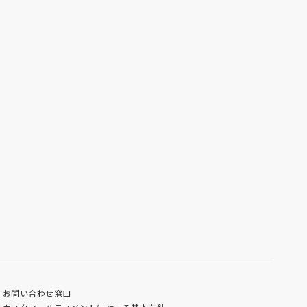
お問い合わせ窓口