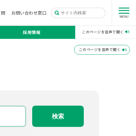
質問
お問い合わせ窓口
MENU
採用情報
このページを音声で聞く
このページを音声で聞く