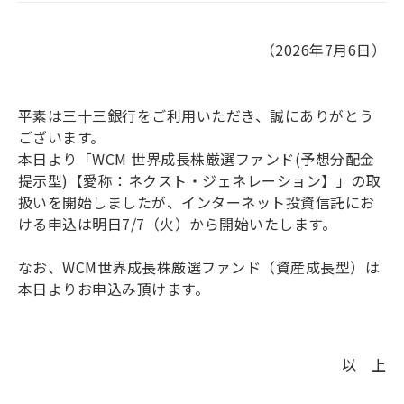
（2026年7月6日）
平素は三十三銀行をご利用いただき、誠にありがとう
ございます。
本日より「WCM 世界成長株厳選ファンド(予想分配金
提示型)【愛称：ネクスト・ジェネレーション】」の取
扱いを開始しましたが、インターネット投資信託にお
ける申込は明日7/7（火）から開始いたします。
なお、WCM世界成長株厳選ファンド（資産成長型）は
本日よりお申込み頂けます。
以 上