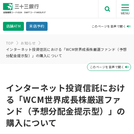
MENU
店舗
ATM
来店予約
このページを音声で聞く
TOP
お知らせ
インターネット投資信託における「WCM世界成長株厳選ファンド（予想
分配金提示型）」の購入について
このページを音声で聞く
インターネット投資信託におけ
る「WCM世界成長株厳選ファ
ンド（予想分配金提示型）」の
購入について