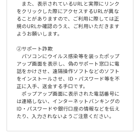
また、表示されているURLと実際にリンク
をクリックした際にアクセスするURLが異な
ることがありますので、ご利用に際しては正
規のURLか確認のうえ、ご利用いただきます
ようお願いします。
②サポート詐欺
パソコンにウイルス感染等を装ったポップ
アップ画面を表示し、偽のサポート窓口に電
話をかけさせ、遠隔操作ソフトなどのソフト
をインストールさせ、ID・パスワード等を不
正に入手、送金する手口です。
ポップアップ画面に表示された電話番号に
は連絡しない、インターネットバンキングの
ID・パスワードや銀行口座の情報などを伝え
たり、入力されないようご注意ください。