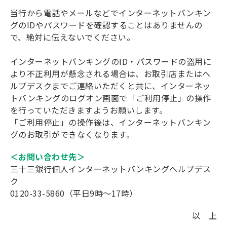
当行から電話やメールなどでインターネットバンキン
グのIDやパスワードを確認することはありませんの
で、絶対に伝えないでください。
インターネットバンキングのID・パスワードの盗用に
より不正利用が懸念される場合は、お取引店またはヘ
ルプデスクまでご連絡いただくと共に、インターネッ
トバンキングのログオン画面で「ご利用停止」の操作
を行っていただきますようお願いします。
「ご利用停止」の操作後は、インターネットバンキン
グのお取引ができなくなります。
＜お問い合わせ先＞
三十三銀行個人インターネットバンキングヘルプデス
ク
0120-33-5860（平日9時～17時）
以 上