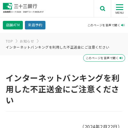
MENU
店舗
ATM
来店予約
このページを音声で聞く
TOP
お知らせ
インターネットバンキングを利用した不正送金にご注意ください
このページを音声で聞く
インターネットバンキングを利
用した不正送金にご注意くださ
い
（2024年2月22日）