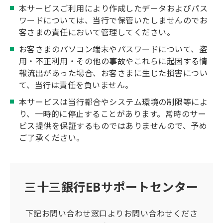
本サービスご利用により作成したデータおよびパス
ワードについては、当行で保管いたしませんのでお
客さまの責任において管理してください。
お客さまのパソコン端末やパスワードについて、盗
用・不正利用・その他の事故やこれらに起因する情
報流出があった場合、お客さまに生じた損害につい
て、当行は責任を負いません。
本サービスは当行都合やシステム環境の制限等によ
り、一時的に停止することがあります。常時のサー
ビス提供を保証するものではありませんので、予め
ご了承ください。
三十三銀行EBサポートセンター
下記お問い合わせ窓口よりお問い合わせくださ