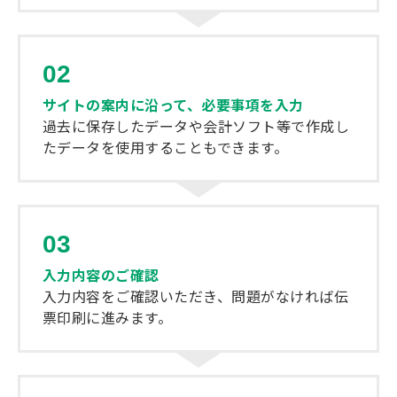
02
サイトの案内に沿って、必要事項を入力
過去に保存したデータや会計ソフト等で作成し
たデータを使用することもできます。
03
入力内容のご確認
入力内容をご確認いただき、問題がなければ伝
票印刷に進みます。