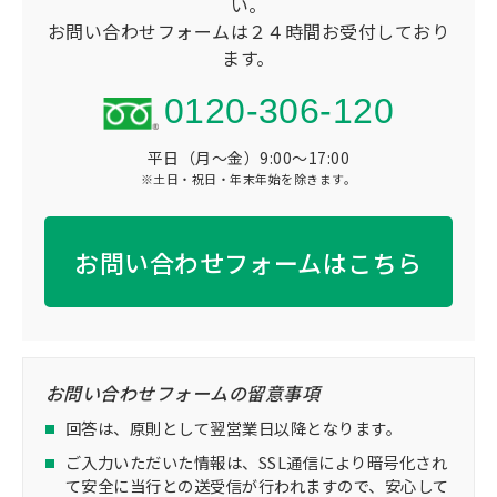
い。
お問い合わせフォームは２４時間お受付しており
ます。
0120-306-120
平日（月～金）9:00～17:00
※土日・祝日・年末年始を除きます。
お問い合わせフォームはこちら
お問い合わせフォームの留意事項
回答は、原則として翌営業日以降となります。
ご入力いただいた情報は、SSL通信により暗号化され
て安全に当行との送受信が行われますので、安心して