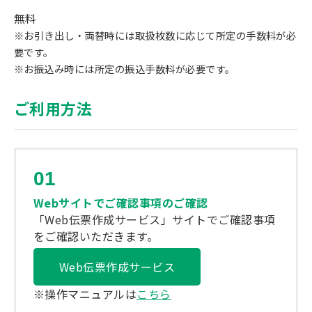
無料
※お引き出し・両替時には取扱枚数に応じて所定の手数料が必
要です。
※お振込み時には所定の振込手数料が必要です。
ご利用方法
01
Webサイトでご確認事項のご確認
「Web伝票作成サービス」サイトでご確認事項
をご確認いただきます。
Web伝票作成サービス
※操作マニュアルは
こちら