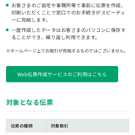
お客さまのご自宅や事務所等で事前に伝票を作成、
印刷いただくことで窓口でのお手続きがスピーディ
ーに完結します。
一度作成したデータはお客さまのパソコンに保存す
ることができ、繰り返し利用できます。
※ホームページ上でお取引が完結するものではございません。
Web伝票作成サービスのご利用はこちら
対象となる伝票
伝票の種類
対象取引