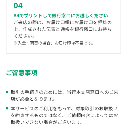
04
A4でプリントして銀行窓口にお越しください
ご来店の際は、お届け印欄にお届け印を押捺の
上、作成された伝票と通帳を銀行窓口にお持ち
ください。
※入金・両替の場合、お届け印は不要です。
ご留意事項
取引の手続きのためには、当行本支店窓口へのご来
店が必要となります。
本サービスのご利用をもって、対象取引のお取扱い
を約束するものではなく、ご依頼内容によってはお
取扱いできない場合がございます。