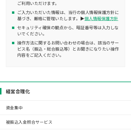
ご利用いただけます。
ご入力いただいた情報は、当行の個人情報保護方針に
基づき、厳格に管理いたします。▶
個人情報保護方針
セキュリティ確保の観点から、暗証番号等は入力しな
いでください。
操作方法に関するお問い合わせの場合は、該当のサー
ビス名（振込・総合振込等）とお聞きになりたい操作
内容をご記入ください。
経営合理化
資金集中
被振込入金照合サービス