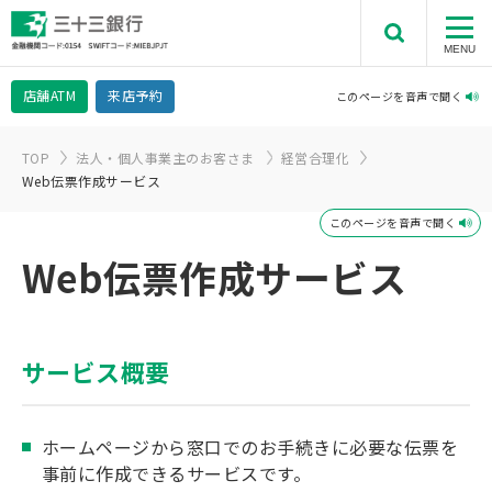
MENU
店舗
ATM
来店予約
このページを音声で聞く
TOP
法人・個人事業主のお客さま
経営合理化
Web伝票作成サービス
このページを音声で聞く
Web伝票作成サービス
サービス概要
ホームページから窓口でのお手続きに必要な伝票を
事前に作成できるサービスです。