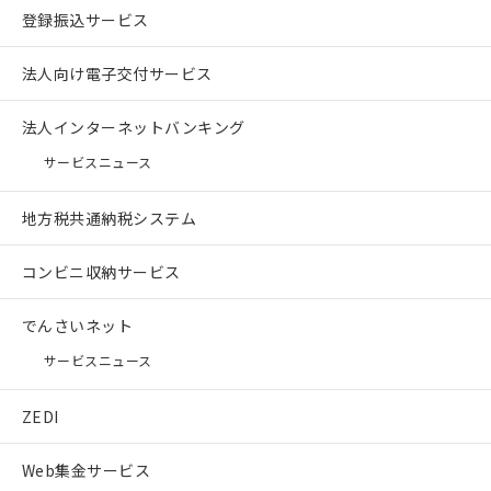
登録振込サービス
法人向け電子交付サービス
法人インターネットバンキング
サービスニュース
地方税共通納税システム
コンビニ収納サービス
でんさいネット
サービスニュース
ZEDI
Web集金サービス