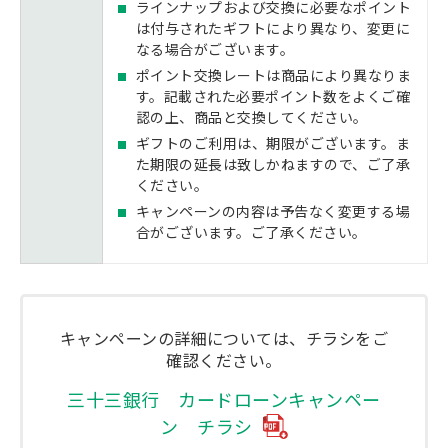
ラインナップおよび交換に必要なポイント
は付与されたギフトにより異なり、変更に
なる場合がございます。
ポイント交換レートは商品により異なりま
す。記載された必要ポイント数をよくご確
認の上、商品と交換してください。
ギフトのご利用は、期限がございます。ま
た期限の延長は致しかねますので、ご了承
ください。
キャンペーンの内容は予告なく変更する場
合がございます。ご了承ください。
キャンペーンの詳細については、チラシをご
確認ください。
三十三銀行 カードローンキャンペー
ン チラシ