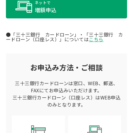
ネットで
増額申込
●「三十三銀行 カードローン」・「三十三銀行 カ
ードローン（口座レス）」については
こちら
お申込み方法・ご相談
三十三銀行カードローンは窓口、WEB、郵送、
FAXにてお申込みいただけます。
三十三銀行カードローン（口座レス）はWEB申込
のみとなります。