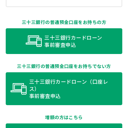
三十三銀行の普通預金口座をお持ちの方
三十三銀行カードローン
事前審査申込
三十三銀行の普通預金口座をお持ちでない方
三十三銀行カードローン（口座レ
ス）
事前審査申込
増額の方はこちら