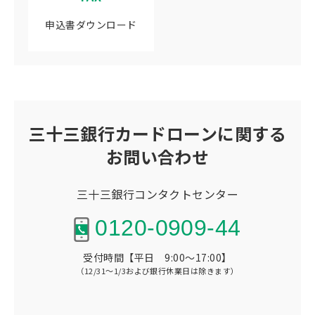
申込書ダウンロード
三十三銀行カードローンに関する
お問い合わせ
三十三銀行コンタクトセンター
0120-0909-44
受付時間【平日 9:00～17:00】
（12/31～1/3および銀行休業日は除きます）