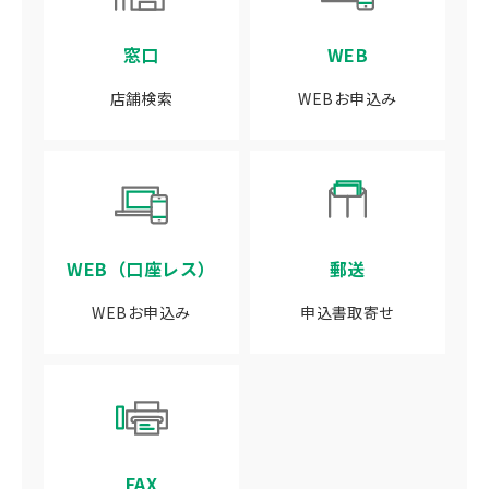
窓口
WEB
店舗検索
WEBお申込み
WEB（口座レス）
郵送
WEBお申込み
申込書取寄せ
FAX