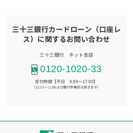
三十三銀行カードローン（口座レ
ス）に関するお問い合わせ
三十三銀行 ネット支店
0120-1020-33
受付時間【平日 9:00～17:00】
（12/31～1/3および銀行休業日は除きます）