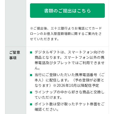
書類のご提出はこちら
※ご提出後、三十三銀行よりお電話にてカード
ローンのお借入限度額増額に関するご案内をさ
せていただきます。
デジタルギフトは、スマートフォン向けの
ご留意
商品となります。スマートフォン以外の携
事項
帯電話及びタブレットではご利用できませ
ん。
当行にご登録いただいた携帯電話番号（ご
本人）に配信します。（予め登録が必要と
なります）※2026年10月以降配信予定
ラインナップの中から好きな商品と交換し
ていただけます。
ポイント数は受け取ったチケット券面をご
確認ください。